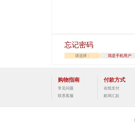
忘记密码
请选择：
我是手机用户
购物指南
付款方式
常见问题
在线支付
联系客服
邮局汇款