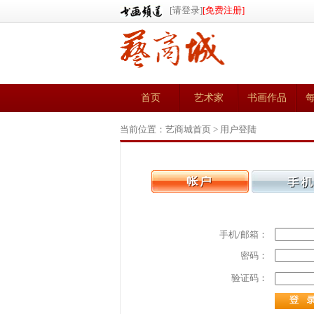
[请登录]
[免费注册]
首页
艺术家
书画作品
当前位置：
艺商城首页
>
用户登陆
手机/邮箱：
密码：
验证码：