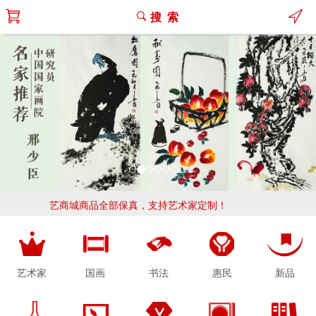
搜 索
艺商城商品全部保真，支持艺术家定制！
惠民
新品
艺术家
国画
书法