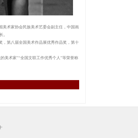
国美术家协会民族美术艺委会副主任，中国画
长。
奖，第八届全国美术作品展优秀作品奖，第十
的美术家”“全国文联工作优秀个人”等荣誉称
十